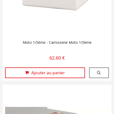
Moto 1/5ème - Carrosserie Moto 1/5ème
62,60 €
Ajouter au panier