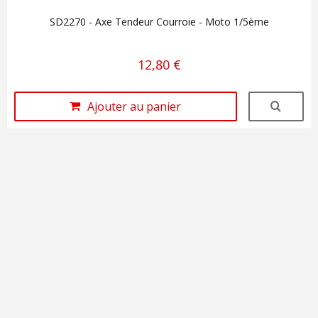
SD2270 - Axe Tendeur Courroie - Moto 1/5ème
12,80 €
Ajouter au panier