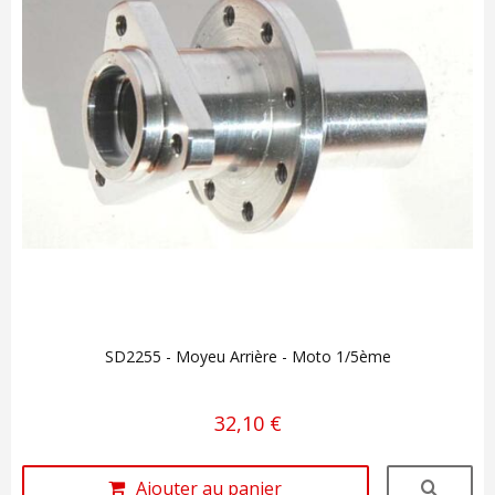
SD2255 - Moyeu Arrière - Moto 1/5ème
32,10 €
Ajouter au panier