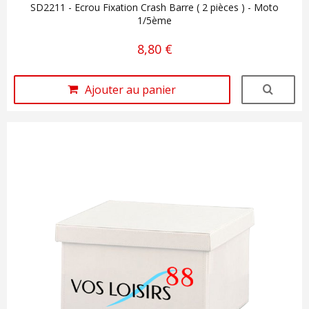
SD2211 - Ecrou Fixation Crash Barre ( 2 pièces ) - Moto
1/5ème
8,80 €
Ajouter au panier