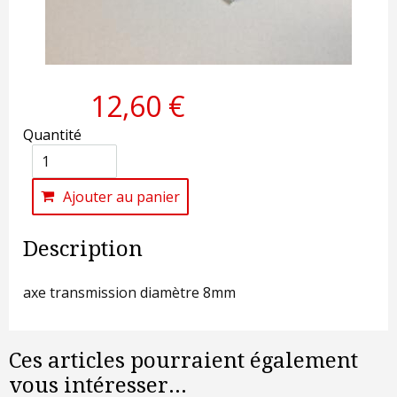
12,60 €
Quantité
Ajouter au panier
Description
axe transmission diamètre 8mm
Ces articles pourraient également
vous intéresser...