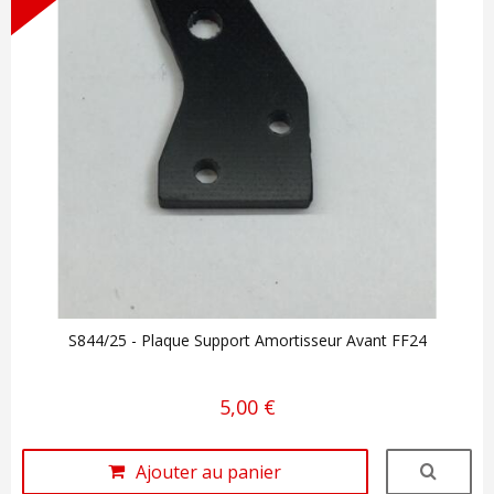
S844/25 - Plaque Support Amortisseur Avant FF24
5,00 €
Ajouter au panier