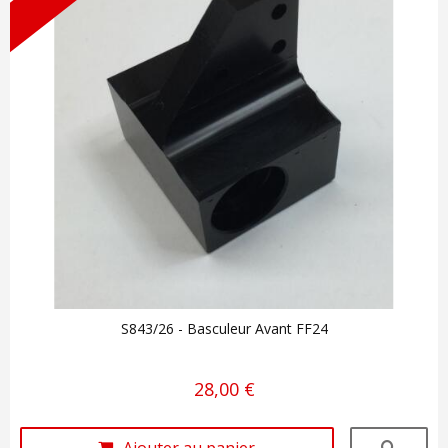
S843/26 - Basculeur Avant FF24
28,00 €
Ajouter au panier