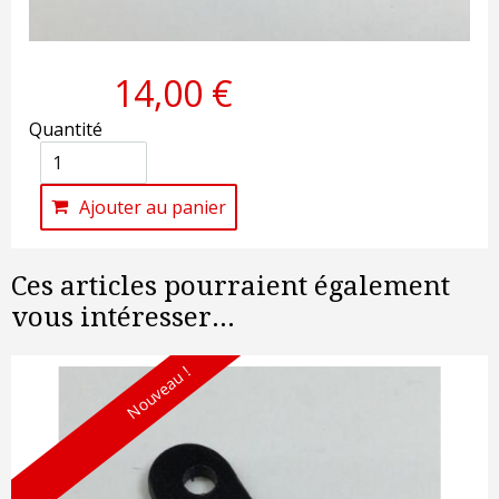
14,00 €
Quantité
Ajouter au panier
Ces articles pourraient également
vous intéresser...
Nouveau !