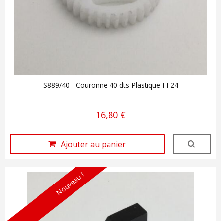
S889/40 - Couronne 40 dts Plastique FF24
16,80 €
Ajouter au panier
Nouveau !