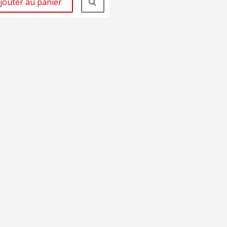
jouter au panier