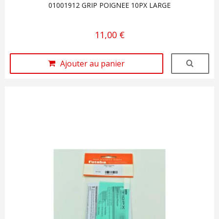
01001912 GRIP POIGNEE 10PX LARGE
11,00 €
Ajouter au panier