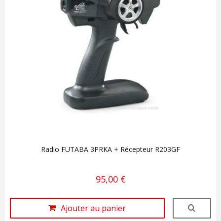
Radio FUTABA 3PRKA + Récepteur R203GF
95,00 €
Ajouter au panier