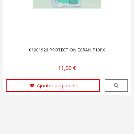
01001926 PROTECTION ECRAN T10PX
11,00 €
Ajouter au panier