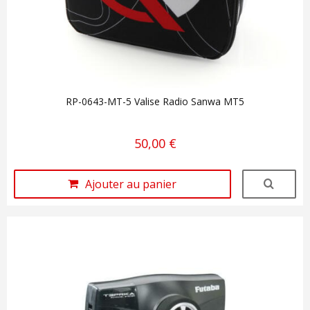
RP-0643-MT-5 Valise Radio Sanwa MT5
50,00 €
Ajouter au panier