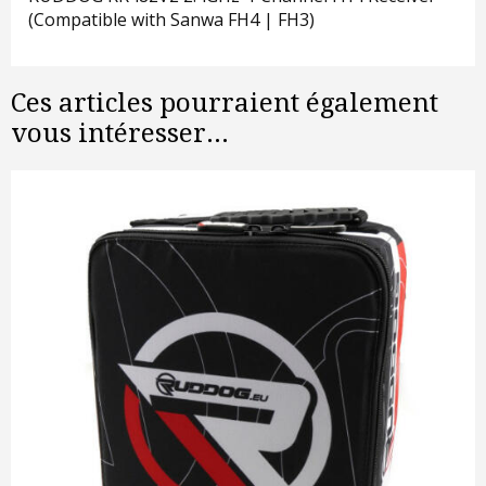
(Compatible with Sanwa FH4 | FH3)
Ces articles pourraient également
vous intéresser...