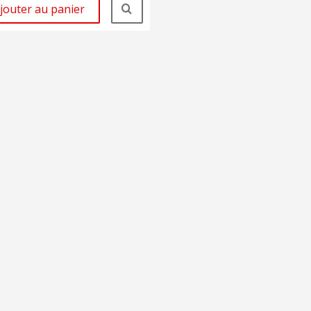
jouter au panier