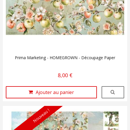
Prima Marketing - HOMEGROWN - Découpage Paper
8,00 €
Ajouter au panier
Nouveau !