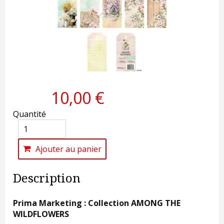
10,00 €
Quantité
Ajouter au panier
Description
Prima Marketing : Collection AMONG THE
WILDFLOWERS