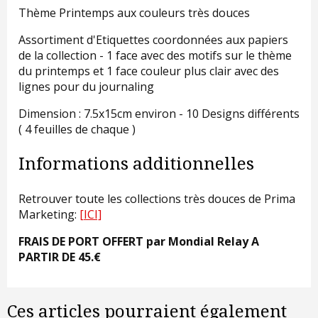
Thème Printemps aux couleurs très douces
Assortiment d'Etiquettes coordonnées aux papiers
de la collection - 1 face avec des motifs sur le thème
du printemps et 1 face couleur plus clair avec des
lignes pour du journaling
Dimension : 7.5x15cm environ - 10 Designs différents
( 4 feuilles de chaque )
Informations additionnelles
Retrouver toute les collections très douces de Prima
Marketing:
[ICI]
FRAIS DE PORT OFFERT par Mondial Relay A
PARTIR DE 45.€
Ces articles pourraient également