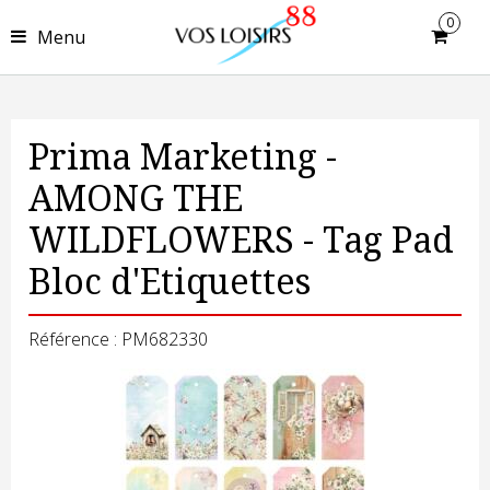
0
Menu
Prima Marketing -
AMONG THE
WILDFLOWERS - Tag Pad
Bloc d'Etiquettes
Référence : PM682330