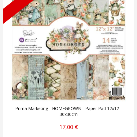
Prima Marketing - HOMEGROWN - Paper Pad 12x12 -
30x30cm
17,00 €