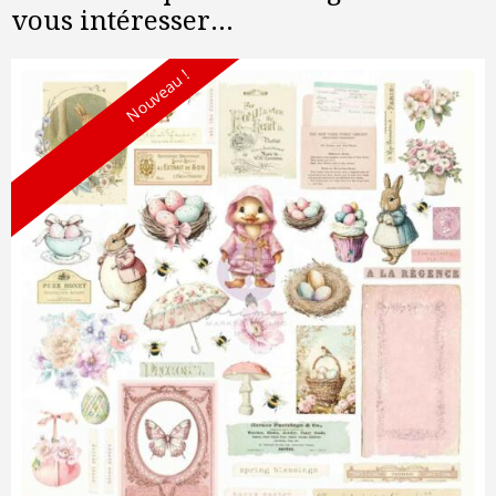
vous intéresser...
Nouveau !