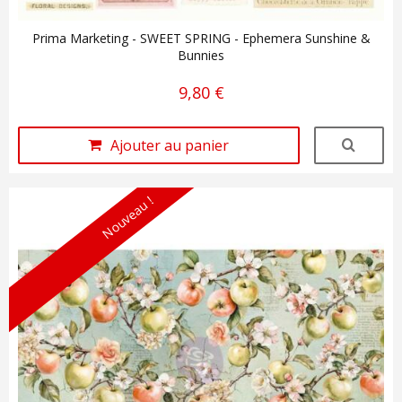
Prima Marketing - SWEET SPRING - Ephemera Sunshine &
Bunnies
9,80 €
Ajouter au panier
Nouveau !