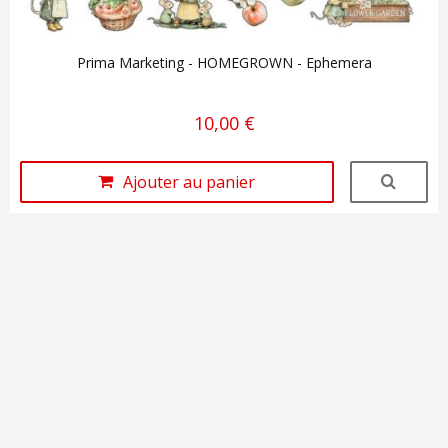
Prima Marketing - HOMEGROWN - Ephemera
10,00 €
Ajouter au panier