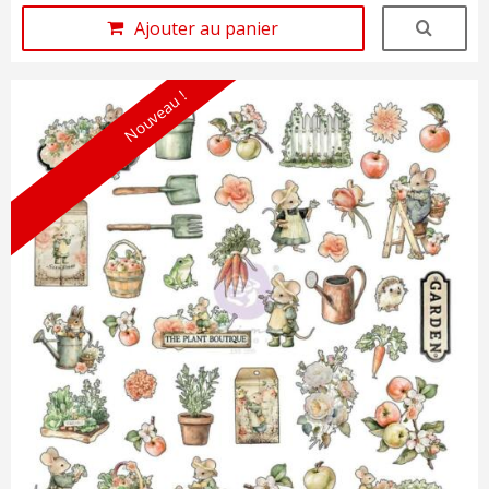
Ajouter au panier
Nouveau !