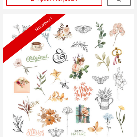
Nouveau !