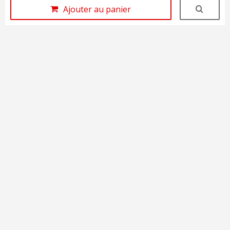
Ajouter au panier