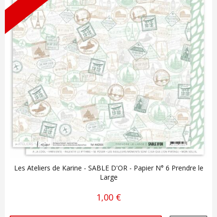
Les Ateliers de Karine - SABLE D'OR - Papier N° 6 Prendre le
Large
1,00 €