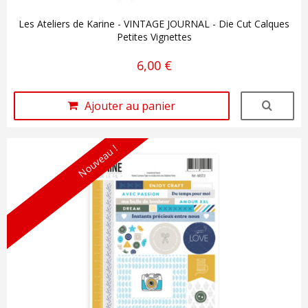
Les Ateliers de Karine - VINTAGE JOURNAL - Die Cut Calques
Petites Vignettes
6,00 €
Ajouter au panier
Nouveau !