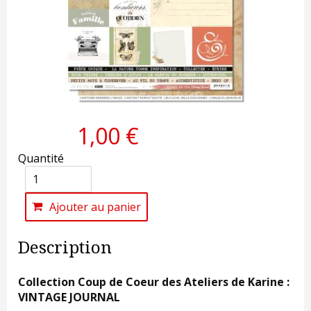
1,00 €
Quantité
Ajouter au panier
Description
Collection Coup de Coeur des Ateliers de Karine :
VINTAGE JOURNAL