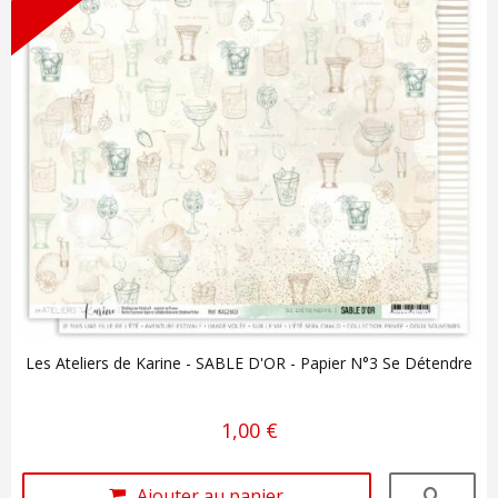
Les Ateliers de Karine - SABLE D'OR - Papier N°3 Se Détendre
1,00 €
Ajouter au panier