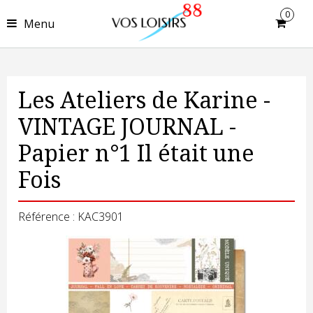
0
Menu
Les Ateliers de Karine -
VINTAGE JOURNAL -
Papier n°1 Il était une
Fois
Référence : KAC3901