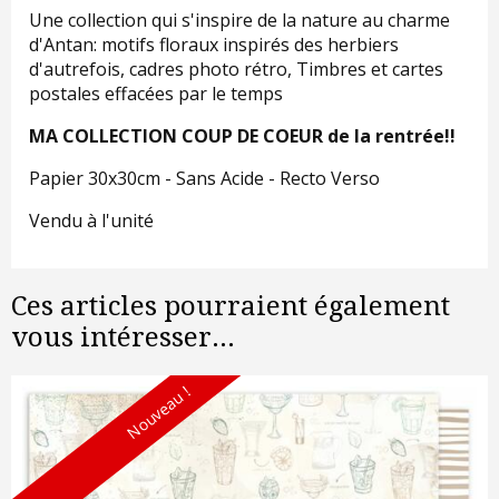
Une collection qui s'inspire de la nature au charme
d'Antan: motifs floraux inspirés des herbiers
d'autrefois, cadres photo rétro, Timbres et cartes
postales effacées par le temps
MA COLLECTION COUP DE COEUR de la rentrée!!
Papier 30x30cm - Sans Acide - Recto Verso
Vendu à l'unité
Ces articles pourraient également
vous intéresser...
Nouveau !