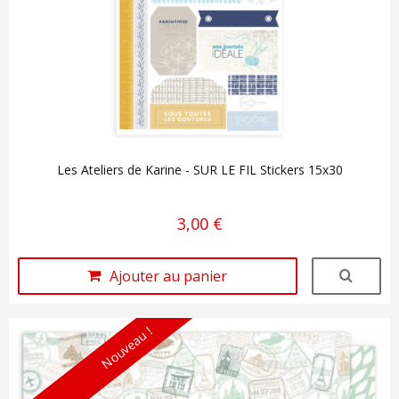
Les Ateliers de Karine - SUR LE FIL Stickers 15x30
3,00 €
Ajouter au panier
Nouveau !