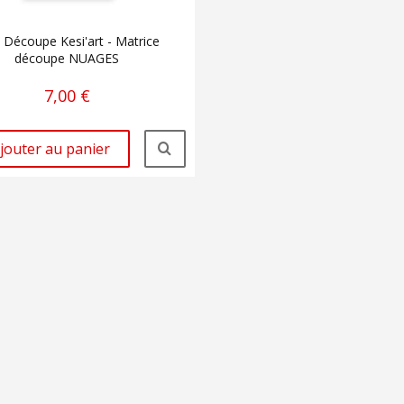
 Découpe Kesi'art - Matrice
découpe NUAGES
7,00 €
jouter au panier