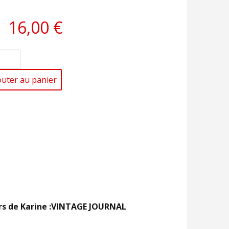
16,00 €
outer au panier
iers de Karine :VINTAGE JOURNAL