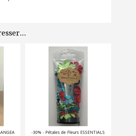
esser...
DRANGEA
-30% - Pétales de Fleurs ESSENTIALS