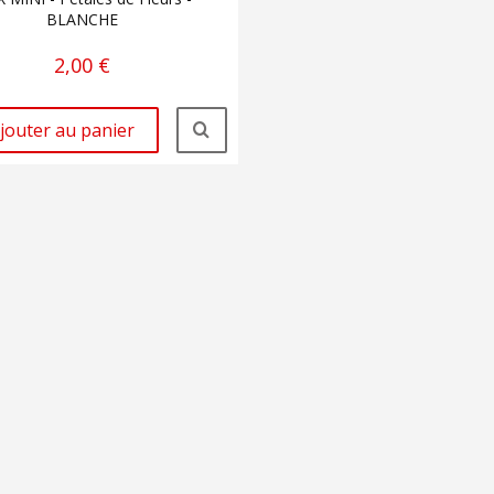
BLANCHE
2,00 €
jouter au panier